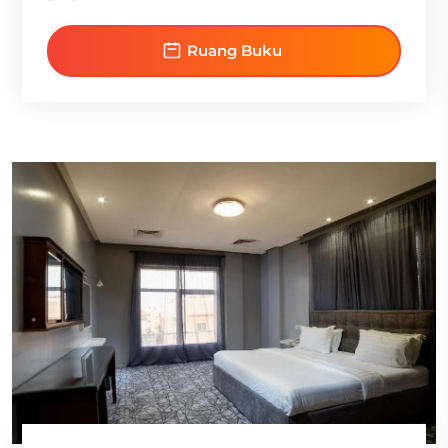
Ruang Buku