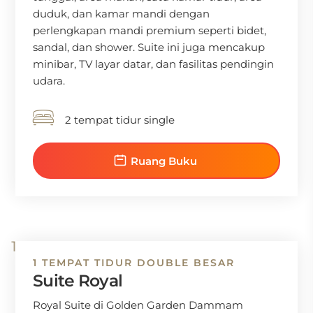
duduk, dan kamar mandi dengan
perlengkapan mandi premium seperti bidet,
sandal, dan shower. Suite ini juga mencakup
minibar, TV layar datar, dan fasilitas pendingin
udara.
2 tempat tidur single
Ruang Buku
1 TEMPAT TIDUR DOUBLE BESAR
Suite Royal
Royal Suite di Golden Garden Dammam