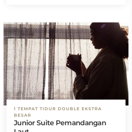
1 TEMPAT TIDUR DOUBLE EKSTRA
BESAR
Junior Suite Pemandangan
Laut