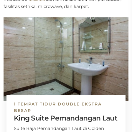
fasilitas setrika, microwave, dan karpet.
1 TEMPAT TIDUR DOUBLE EKSTRA
BESAR
King Suite Pemandangan Laut
Suite Raja Pemandangan Laut di Golden