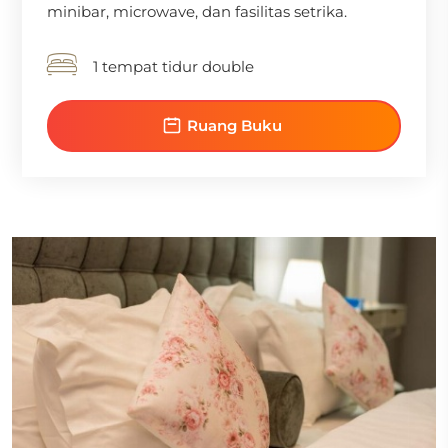
minibar, microwave, dan fasilitas setrika.
1 tempat tidur double
Ruang Buku