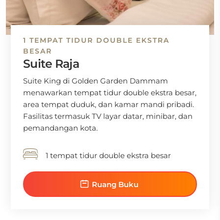
1 TEMPAT TIDUR DOUBLE EKSTRA
BESAR
Suite Raja
Suite King di Golden Garden Dammam
menawarkan tempat tidur double ekstra besar,
area tempat duduk, dan kamar mandi pribadi.
Fasilitas termasuk TV layar datar, minibar, dan
pemandangan kota.
1 tempat tidur double ekstra besar
Ruang Buku