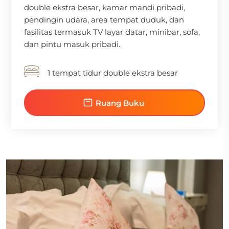
double ekstra besar, kamar mandi pribadi,
pendingin udara, area tempat duduk, dan
fasilitas termasuk TV layar datar, minibar, sofa,
dan pintu masuk pribadi.
1 tempat tidur double ekstra besar
Ruang Buku