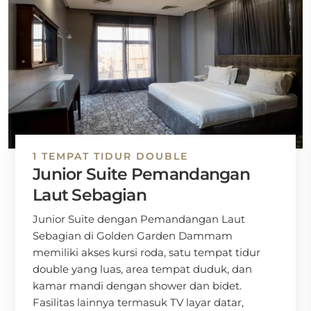
1 TEMPAT TIDUR DOUBLE
Junior Suite Pemandangan
Laut Sebagian
Junior Suite dengan Pemandangan Laut
Sebagian di Golden Garden Dammam
memiliki akses kursi roda, satu tempat tidur
double yang luas, area tempat duduk, dan
kamar mandi dengan shower dan bidet.
Fasilitas lainnya termasuk TV layar datar,