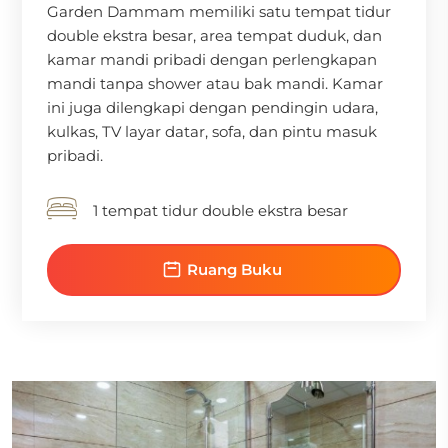
Garden Dammam memiliki satu tempat tidur
double ekstra besar, area tempat duduk, dan
kamar mandi pribadi dengan perlengkapan
mandi tanpa shower atau bak mandi. Kamar
ini juga dilengkapi dengan pendingin udara,
kulkas, TV layar datar, sofa, dan pintu masuk
pribadi.
1 tempat tidur double ekstra besar
Ruang Buku