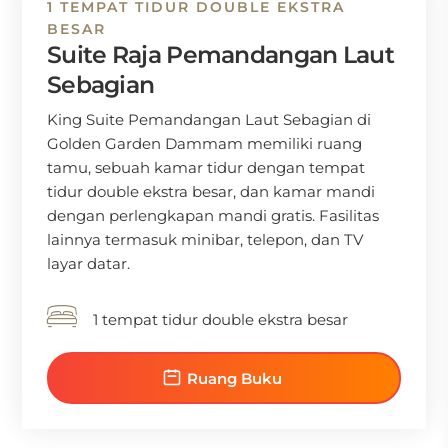
1 TEMPAT TIDUR DOUBLE EKSTRA
BESAR
Suite Raja Pemandangan Laut
Sebagian
King Suite Pemandangan Laut Sebagian di
Golden Garden Dammam memiliki ruang
tamu, sebuah kamar tidur dengan tempat
tidur double ekstra besar, dan kamar mandi
dengan perlengkapan mandi gratis. Fasilitas
lainnya termasuk minibar, telepon, dan TV
layar datar.
1 tempat tidur double ekstra besar
Ruang Buku