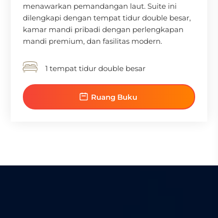
menawarkan pemandangan laut. Suite ini
dilengkapi dengan tempat tidur double besar,
kamar mandi pribadi dengan perlengkapan
mandi premium, dan fasilitas modern.
1 tempat tidur double besar
Ruang Buku