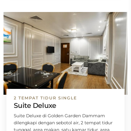
2 TEMPAT TIDUR SINGLE
Suite Deluxe
Suite Deluxe di Golden Garden Dammam
dilengkapi dengan sebotol air, 2 tempat tidur
tunggal, area makan, satu kamar tidur, area