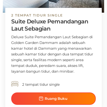
2 TEMPAT TIDUR SINGLE
Suite Deluxe Pemandangan
Laut Sebagian
Deluxe Suite Pemandangan Laut Sebagian di
Golden Garden Dammam adalah sebuah
kamar hotel di Dammam yang menawarkan
sebuah kamar tidur dengan dua tempat tidur
single, serta fasilitas modern seperti area
tempat duduk, peredam suara, akses lift,
layanan bangun tidur, dan minibar.
2 tempat tidur single
Ruang Buku