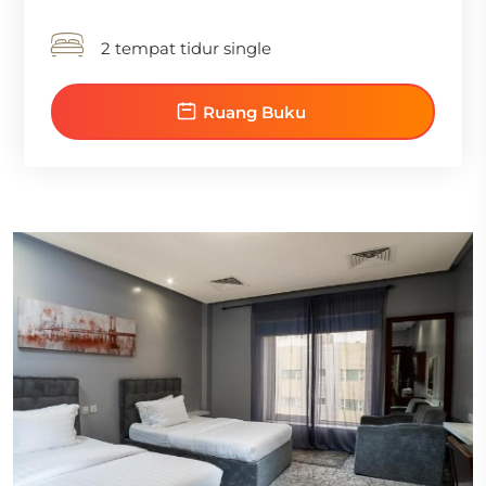
2 tempat tidur single
Ruang Buku