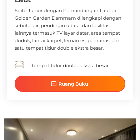
Suite Junior dengan Pemandangan Laut di
Golden Garden Dammam dilengkapi dengan
sebotol air, pendingin udara, dan fasilitas
lainnya termasuk TV layar datar, area tempat
duduk, lantai karpet, lemari es, pemanas, dan
satu tempat tidur double ekstra besar.
1 tempat tidur double ekstra besar
Ruang Buku