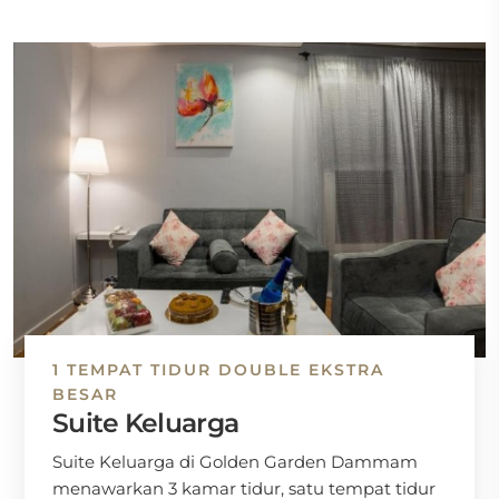
1 TEMPAT TIDUR DOUBLE EKSTRA
BESAR
Suite Keluarga
Suite Keluarga di Golden Garden Dammam
menawarkan 3 kamar tidur, satu tempat tidur