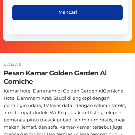
Mencari
KAMAR
Pesan Kamar Golden Garden Al
Corniche
Kamar hotel Dammam di
Golden Garden AlCorniche
Hotel Dammam Arab Saudi dilengkapi dengan
pendingin udara, TV layar datar dengan saluran satelit,
area tempat duduk, Wi-Fi gratis, ketel listrik, telepon,
pemanas, pintu masuk pribadi, air minum gratis, meja
makan, lemari, dan sofa. Kamar-kamar tersebut juga
mencakup
fasilitas
lain termasuk area tempat duduk,