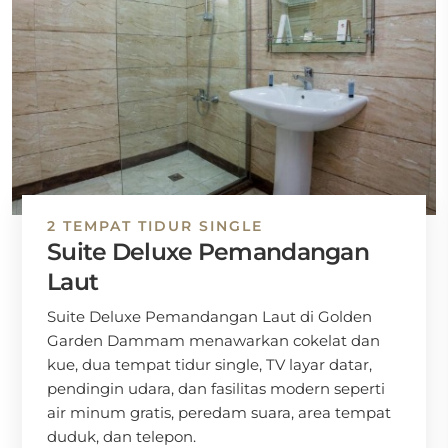
2 TEMPAT TIDUR SINGLE
Suite Deluxe Pemandangan
Laut
Suite Deluxe Pemandangan Laut di Golden
Garden Dammam menawarkan cokelat dan
kue, dua tempat tidur single, TV layar datar,
pendingin udara, dan fasilitas modern seperti
air minum gratis, peredam suara, area tempat
duduk, dan telepon.