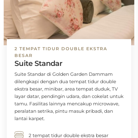
2 TEMPAT TIDUR DOUBLE EKSTRA
BESAR
Suite Standar
Suite Standar di Golden Garden Dammam
dilengkapi dengan dua tempat tidur double
ekstra besar, minibar, area tempat duduk, TV
layar datar, pendingin udara, dan cokelat untuk
tamu. Fasilitas lainnya mencakup microwave,
peralatan setrika, pintu masuk pribadi, dan
lantai karpet.
2 tempat tidur double ekstra besar