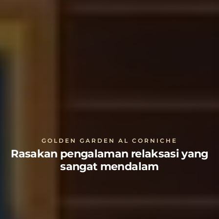
GOLDEN GARDEN AL CORNICHE
Rasakan pengalaman relaksasi yang
sangat mendalam