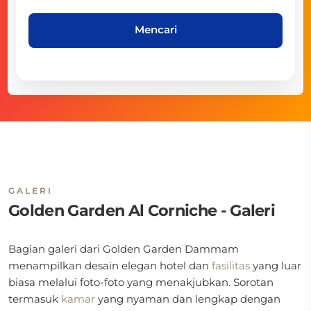
Mencari
GALERI
Golden Garden Al Corniche - Galeri
Bagian galeri dari
Golden Garden Dammam
menampilkan desain elegan hotel dan
fasilitas
yang luar
biasa melalui foto-foto yang menakjubkan. Sorotan
termasuk
kamar
yang nyaman dan lengkap dengan