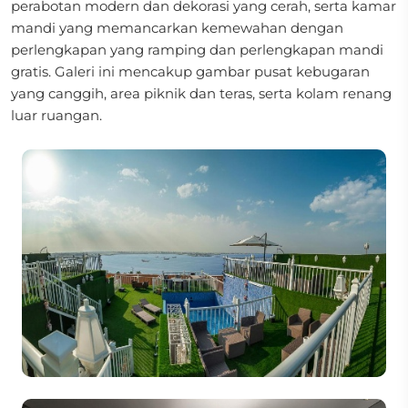
perabotan modern dan dekorasi yang cerah, serta kamar
mandi yang memancarkan kemewahan dengan
perlengkapan yang ramping dan perlengkapan mandi
gratis. Galeri ini mencakup gambar pusat kebugaran
yang canggih, area piknik dan teras, serta kolam renang
luar ruangan.