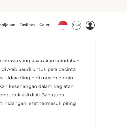
ta rahasia yang kaya akan keindahan
 di Arab Saudi untuk para pecinta
a. Udara dingin di musim dingin
kan kesenangan dalam kegiatan
enduduk asli di Al-Baha juga
i hidangan lezat termasuk piring