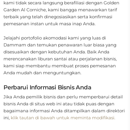
kami tidak secara langsung berafiliasi dengan Golden
Garden Al Corniche, kami bangga menawarkan tarif
terbaik yang telah dinegosiasikan serta konfirmasi
pemesanan instan untuk masa inap Anda.
Jelajahi portofolio akomodasi kami yang luas di
Dammam dan temukan penawaran luar biasa yang
disesuaikan dengan kebutuhan Anda. Baik Anda
merencanakan liburan santai atau perjalanan bisnis,
kami siap membantu membuat proses pemesanan
Anda mudah dan menguntungkan.
Perbarui Informasi Bisnis Anda
Jika Anda pemilik bisnis dan perlu memperbarui detail
bisnis Anda di situs web ini atau tidak puas dengan
bagaimana informasi Anda ditampilkan dalam direktori
ini,
klik tautan di bawah untuk meminta modifikasi.