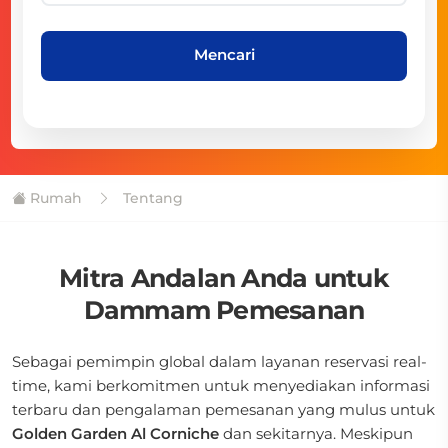
Mencari
Rumah
Tentang
Mitra Andalan Anda untuk
Dammam Pemesanan
Sebagai pemimpin global dalam layanan reservasi real-
time, kami berkomitmen untuk menyediakan informasi
terbaru dan pengalaman pemesanan yang mulus untuk
Golden Garden Al Corniche
dan sekitarnya. Meskipun