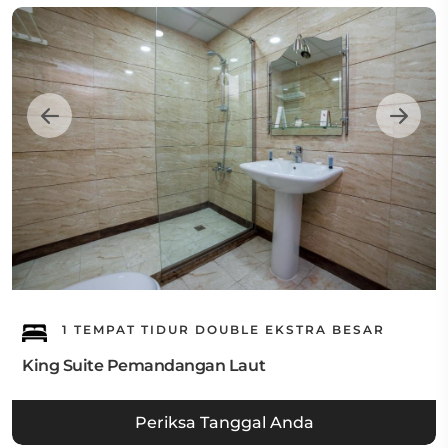
1 TEMPAT TIDUR DOUBLE EKSTRA BESAR
King Suite Pemandangan Laut
Periksa Tanggal Anda