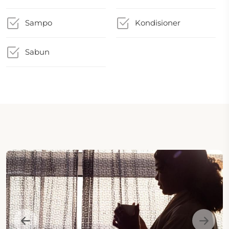
Sampo
Kondisioner
Sabun