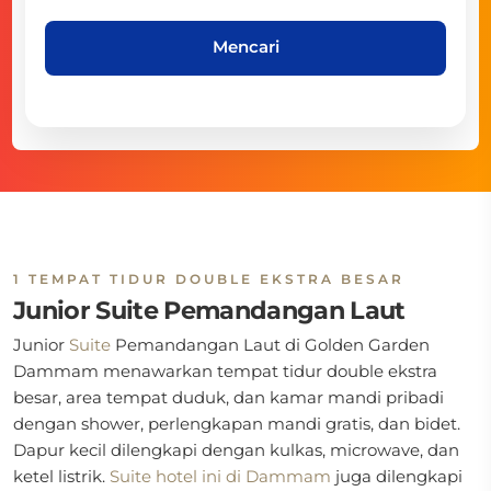
Mencari
1 TEMPAT TIDUR DOUBLE EKSTRA BESAR
Junior Suite Pemandangan Laut
Junior
Suite
Pemandangan Laut di
Golden Garden
Dammam menawarkan tempat tidur double ekstra
besar, area tempat duduk, dan kamar mandi pribadi
dengan shower, perlengkapan mandi gratis, dan bidet.
Dapur kecil dilengkapi dengan kulkas, microwave, dan
ketel listrik.
Suite hotel ini di Dammam
juga dilengkapi