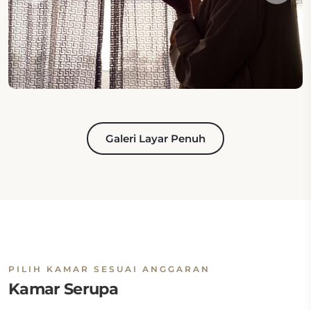
Galeri Layar Penuh
PILIH KAMAR SESUAI ANGGARAN
Kamar Serupa